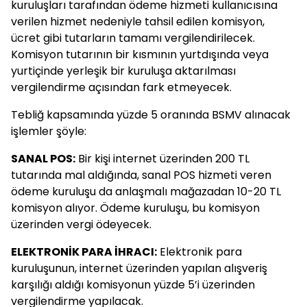
kuruluşları tarafından ödeme hizmeti kullanıcısına
verilen hizmet nedeniyle tahsil edilen komisyon,
ücret gibi tutarların tamamı vergilendirilecek.
Komisyon tutarının bir kısmının yurtdışında veya
yurtiçinde yerleşik bir kuruluşa aktarılması
vergilendirme açısından fark etmeyecek.
Tebliğ kapsamında yüzde 5 oranında BSMV alınacak
işlemler şöyle:
SANAL POS:
Bir kişi internet üzerinden 200 TL
tutarında mal aldığında, sanal POS hizmeti veren
ödeme kuruluşu da anlaşmalı mağazadan 10-20 TL
komisyon alıyor. Ödeme kuruluşu, bu komisyon
üzerinden vergi ödeyecek.
ELEKTRONİK PARA İHRACI:
Elektronik para
kuruluşunun, internet üzerinden yapılan alışveriş
karşılığı aldığı komisyonun yüzde 5’i üzerinden
vergilendirme yapılacak.