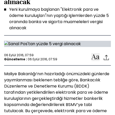
alınacak
Yeni kurulmaya başlanan "Elektronik para ve
ödeme kuruluşları"nın yaptığı işlemlerden yüzde 5
oranında banka ve sigorta muameleleri vergisi
alınacak
06 Eylül 2016, 07:59
Güncelleme :
06 Eylül 2016, 07:59
Maliye Bakanlığı’nın hazırladığı önümüzdeki günlerde
yayımlanması beklenen tebliğe göre, Bankacılık
Düzenleme ve Denetleme Kurumu (BDDK)
tarafından yetkilendirilen elektronik para ve ödeme
kuruluşlarının gerçekleştirdiği hizmetler bankerlik
kapsamında değerlendirilerek BSMV’ye tabi
tutulacak. Bu çerçevede, elektronik para ve ödeme