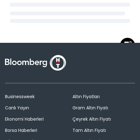
Businessweek
Altın Fiyatları
Canlı Yayın
Gram Altın Fiyatı
Ekonomi Haberleri
Çeyrek Altın Fiyatı
Borsa Haberleri
Tam Altın Fiyatı