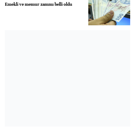
Emekli ve memur zammı belli oldu