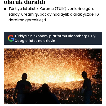
olarak daraldı
Türkiye İstatistik Kurumu (TÜİK) verilerine göre
sanayi üretimi Şubat ayında aylık olarak yüzde 1,6
daralma gerçekleşti.
Türkiye'nin ekonomi platformu Bloomberg HT'yi
Google listesine ekleyin