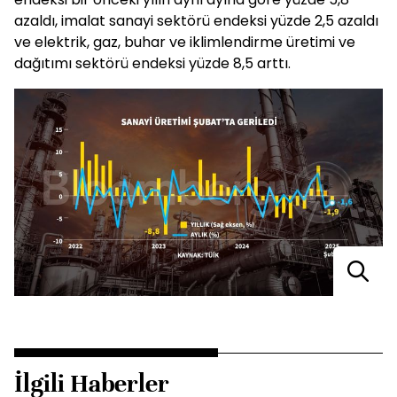
azaldı, imalat sanayi sektörü endeksi yüzde 2,5 azaldı
ve elektrik, gaz, buhar ve iklimlendirme üretimi ve
dağıtımı sektörü endeksi yüzde 8,5 arttı.
İlgili Haberler