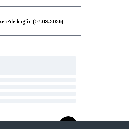
zete'de bugün (07.08.2026)