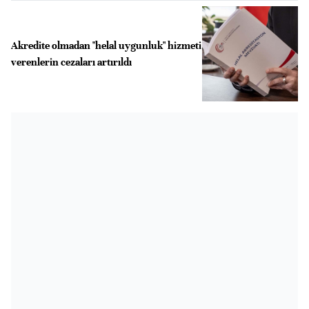
Akredite olmadan "helal uygunluk" hizmeti
verenlerin cezaları artırıldı