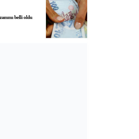
ammı belli oldu