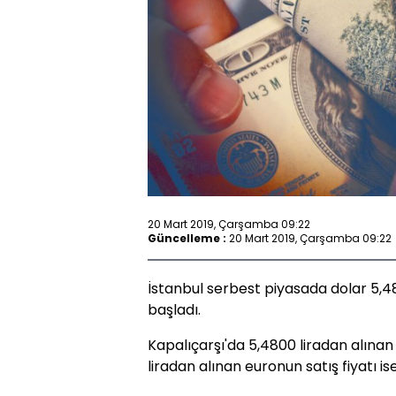
20 Mart 2019, Çarşamba 09:22
Güncelleme :
20 Mart 2019, Çarşamba 09:22
İstanbul serbest piyasada dolar 5,48
başladı.
Kapalıçarşı'da 5,4800 liradan alınan 
liradan alınan euronun satış fiyatı ise