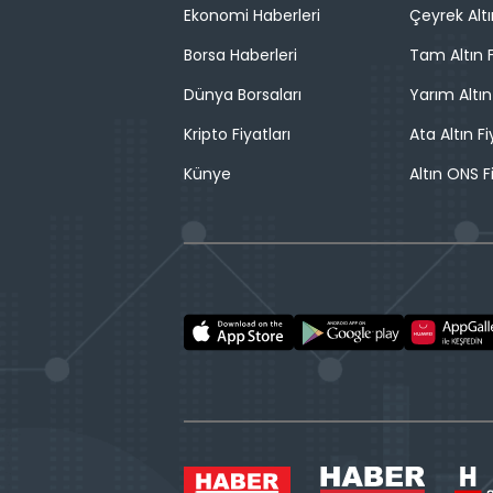
Ekonomi Haberleri
Çeyrek Altı
Borsa Haberleri
Tam Altın F
Dünya Borsaları
Yarım Altın
Kripto Fiyatları
Ata Altın Fi
Künye
Altın ONS F