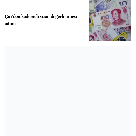
Çin’den kademeli yuan değerlenmesi
adımı