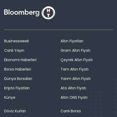
Businessweek
Altın Fiyatları
Canlı Yayın
Gram Altın Fiyatı
Ekonomi Haberleri
Çeyrek Altın Fiyatı
Borsa Haberleri
Tam Altın Fiyatı
Dünya Borsaları
Yarım Altın Fiyatı
Kripto Fiyatları
Ata Altın Fiyatı
Künye
Altın ONS Fiyatı
Döviz Kurları
Canlı Borsa