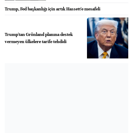
Trump, Fed başkanlığı için artık Hassett'e mesafeli
Trump'tan Grönland planına destek
vermeyen ülkelere tarife tehdidi