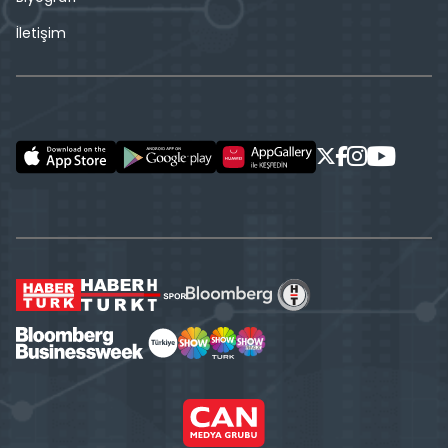
İletişim