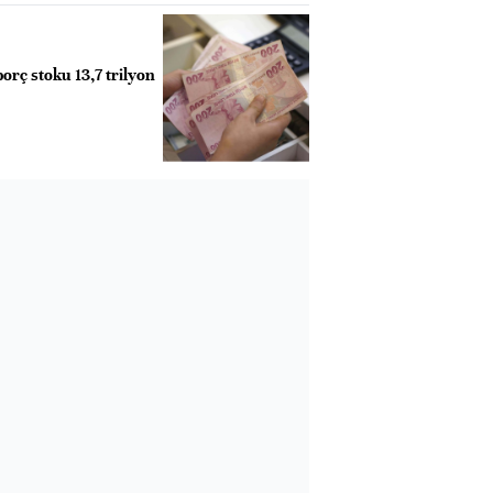
orç stoku 13,7 trilyon