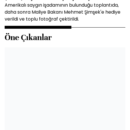
Amerikalı saygın işadamının bulunduğu toplantıda,
daha sonra Maliye Bakanı Mehmet Şimşek'e hediye
verildi ve toplu fotoğraf çektirildi.
Öne Çıkanlar