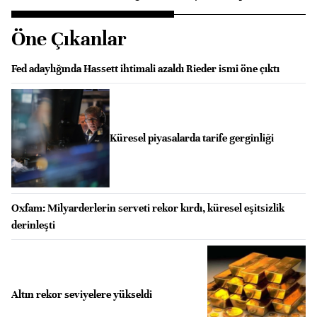
Öne Çıkanlar
Fed adaylığında Hassett ihtimali azaldı Rieder ismi öne çıktı
Küresel piyasalarda tarife gerginliği
Oxfam: Milyarderlerin serveti rekor kırdı, küresel eşitsizlik
derinleşti
Altın rekor seviyelere yükseldi