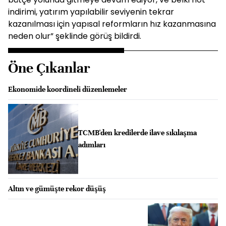
indirimi, yatırım yapılabilir seviyenin tekrar
kazanılması için yapısal reformların hız kazanmasına
neden olur” şeklinde görüş bildirdi.
Öne Çıkanlar
Ekonomide koordineli düzenlemeler
TCMB'den kredilerde ilave sıkılaşma
adımları
Altın ve gümüşte rekor düşüş