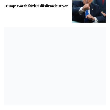
Trump: Warsh faizleri düşürmek istiyor