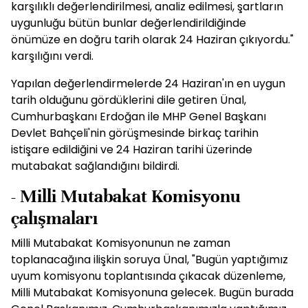
karşılıklı değerlendirilmesi, analiz edilmesi, şartların
uygunluğu bütün bunlar değerlendirildiğinde
önümüze en doğru tarih olarak 24 Haziran çıkıyordu."
karşılığını verdi.
Yapılan değerlendirmelerde 24 Haziran'ın en uygun
tarih olduğunu gördüklerini dile getiren Ünal,
Cumhurbaşkanı Erdoğan ile MHP Genel Başkanı
Devlet Bahçeli'nin görüşmesinde birkaç tarihin
istişare edildiğini ve 24 Haziran tarihi üzerinde
mutabakat sağlandığını bildirdi.
- Milli Mutabakat Komisyonu
çalışmaları
Milli Mutabakat Komisyonunun ne zaman
toplanacağına ilişkin soruya Ünal, "Bugün yaptığımız
uyum komisyonu toplantısında çıkacak düzenleme,
Milli Mutabakat Komisyonuna gelecek. Bugün burada