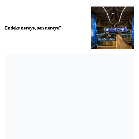
Endeks nereye, sen nereye?