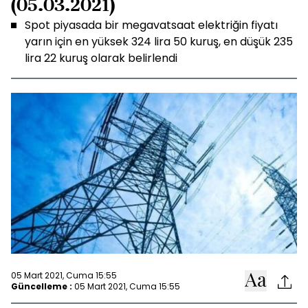
(05.03.2021)
Spot piyasada bir megavatsaat elektriğin fiyatı
yarın için en yüksek 324 lira 50 kuruş, en düşük 235
lira 22 kuruş olarak belirlendi
05 Mart 2021, Cuma 15:55
Güncelleme :
05 Mart 2021, Cuma 15:55