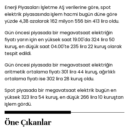
Enerji Piyasaları İşletme AŞ verilerine göre, spot
elektrik piyasasında işlem hacmi bugün düne göre
yüzde 4,38 azalarak 162 milyon 556 bin 413 lira oldu.
Gün öncesi piyasada bir megavatsaat elektriğin
fiyatı yarın için en yüksek saat 19.00'da 324 lira 50
kuruş, en düşük saat 04.00'te 235 lira 22 kuruş olarak
tespit edildi.
Gün öncesi piyasada bir megavatsaat elektriğin
aritmetik ortalama fiyatı 301 lira 44 kuruş, ağırlıklı
ortalama fiyatı ise 302 lira 28 kuruş oldu.
Spot piyasada bir megavatsaat elektrik bugün en
yüksek 323 lira 54 kuruş, en düşük 266 lira 10 kuruştan
işlem gördü.
Öne Çıkanlar