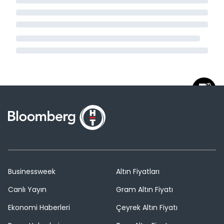
Businessweek
Altın Fiyatları
Canlı Yayın
Gram Altın Fiyatı
Ekonomi Haberleri
Çeyrek Altın Fiyatı