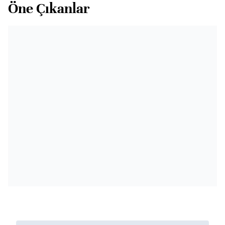
Öne Çıkanlar