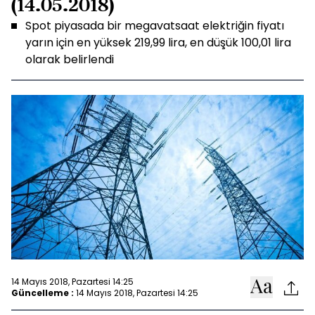
(14.05.2018)
Spot piyasada bir megavatsaat elektriğin fiyatı
yarın için en yüksek 219,99 lira, en düşük 100,01 lira
olarak belirlendi
14 Mayıs 2018, Pazartesi 14:25
Güncelleme :
14 Mayıs 2018, Pazartesi 14:25