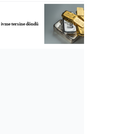
e ivme tersine döndü