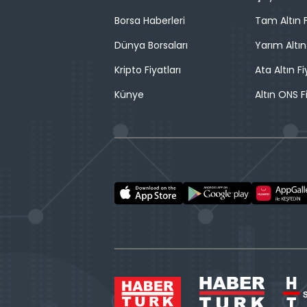
Borsa Haberleri
Tam Altın F
Dünya Borsaları
Yarım Altın
Kripto Fiyatları
Ata Altın Fi
Künye
Altın ONS F