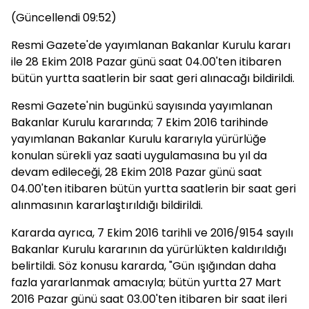
(Güncellendi 09:52)
Resmi Gazete'de yayımlanan Bakanlar Kurulu kararı
ile 28 Ekim 2018 Pazar günü saat 04.00'ten itibaren
bütün yurtta saatlerin bir saat geri alınacağı bildirildi.
Resmi Gazete'nin bugünkü sayısında yayımlanan
Bakanlar Kurulu kararında; 7 Ekim 2016 tarihinde
yayımlanan Bakanlar Kurulu kararıyla yürürlüğe
konulan sürekli yaz saati uygulamasına bu yıl da
devam edileceği, 28 Ekim 2018 Pazar günü saat
04.00'ten itibaren bütün yurtta saatlerin bir saat geri
alınmasının kararlaştırıldığı bildirildi.
Kararda ayrıca, 7 Ekim 2016 tarihli ve 2016/9154 sayılı
Bakanlar Kurulu kararının da yürürlükten kaldırıldığı
belirtildi. Söz konusu kararda, "Gün ışığından daha
fazla yararlanmak amacıyla; bütün yurtta 27 Mart
2016 Pazar günü saat 03.00'ten itibaren bir saat ileri