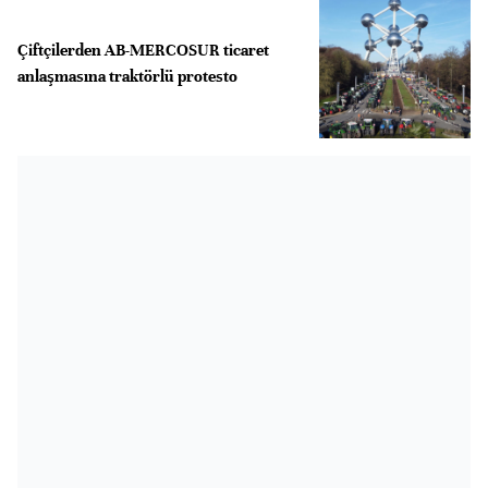
Çiftçilerden AB-MERCOSUR ticaret
anlaşmasına traktörlü protesto