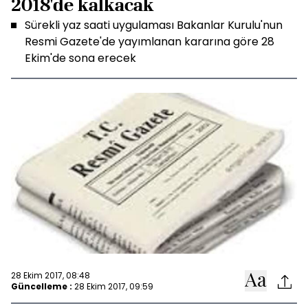
2018'de kalkacak
Sürekli yaz saati uygulaması Bakanlar Kurulu'nun
Resmi Gazete'de yayımlanan kararına göre 28
Ekim'de sona erecek
28 Ekim 2017, 08:48
Güncelleme :
28 Ekim 2017, 09:59