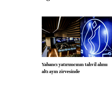
Yabancı yatırımcının tahvil alımı
altı ayın zirvesinde