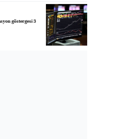
lasyon göstergesi 3