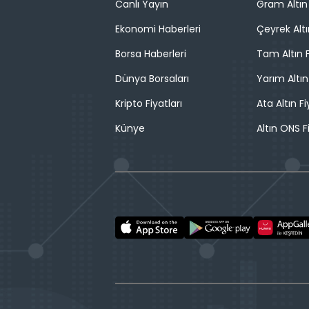
Canlı Yayın
Gram Altın 
Ekonomi Haberleri
Çeyrek Altı
Borsa Haberleri
Tam Altın F
Dünya Borsaları
Yarım Altın
Kripto Fiyatları
Ata Altın Fi
Künye
Altın ONS F