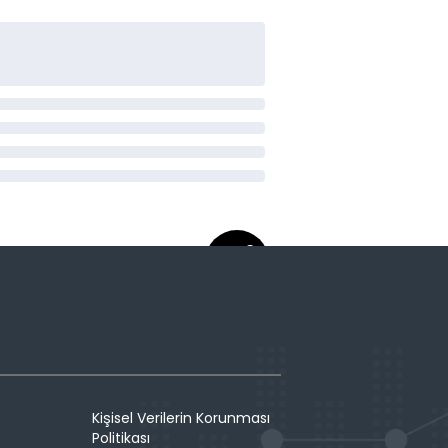
Kişisel Verilerin Korunması
Politikası