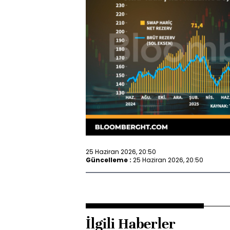
25 Haziran 2026, 20:50
Güncelleme :
25 Haziran 2026, 20:50
İlgili Haberler