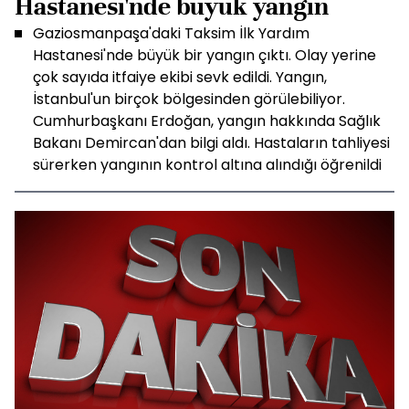
Hastanesi'nde büyük yangın
Gaziosmanpaşa'daki Taksim İlk Yardım
Hastanesi'nde büyük bir yangın çıktı. Olay yerine
çok sayıda itfaiye ekibi sevk edildi. Yangın,
İstanbul'un birçok bölgesinden görülebiliyor.
Cumhurbaşkanı Erdoğan, yangın hakkında Sağlık
Bakanı Demircan'dan bilgi aldı. Hastaların tahliyesi
sürerken yangının kontrol altına alındığı öğrenildi