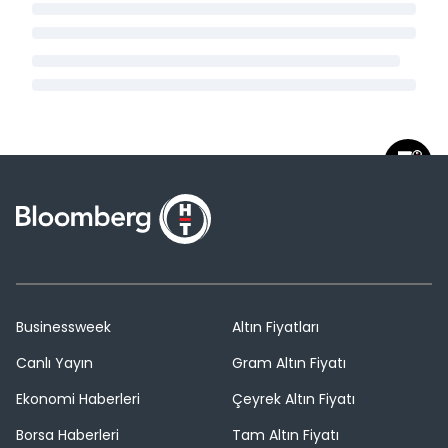
Businessweek
Altın Fiyatları
Canlı Yayın
Gram Altın Fiyatı
Ekonomi Haberleri
Çeyrek Altın Fiyatı
Borsa Haberleri
Tam Altın Fiyatı