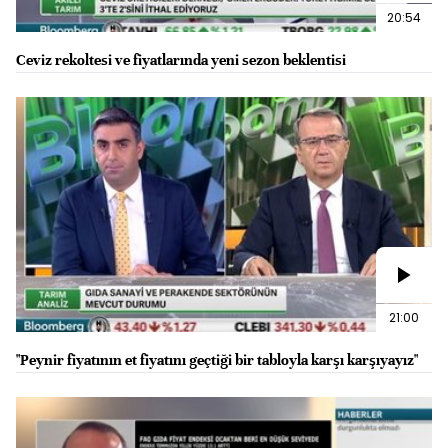
20:54
Ceviz rekoltesi ve fiyatlarında yeni sezon beklentisi
21:00
"Peynir fiyatının et fiyatını geçtiği bir tabloyla karşı karşıyayız"