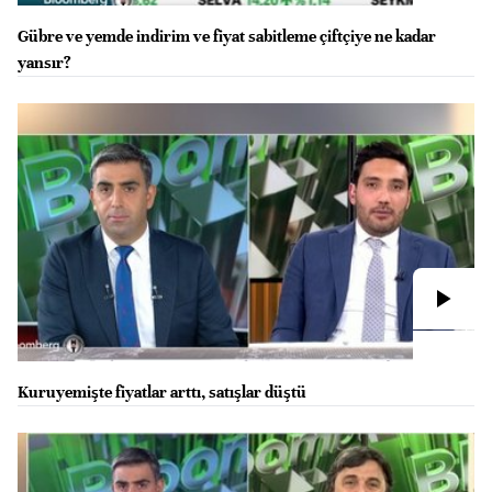
Gübre ve yemde indirim ve fiyat sabitleme çiftçiye ne kadar
yansır?
Kuruyemişte fiyatlar arttı, satışlar düştü