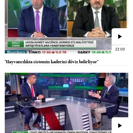
22:00
"Hayvancılıkta sistemin kaderini döviz belirliyor"