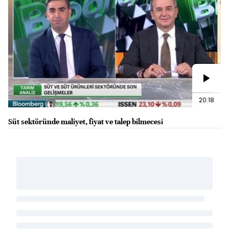
20:18
Süt sektöründe maliyet, fiyat ve talep bilmecesi