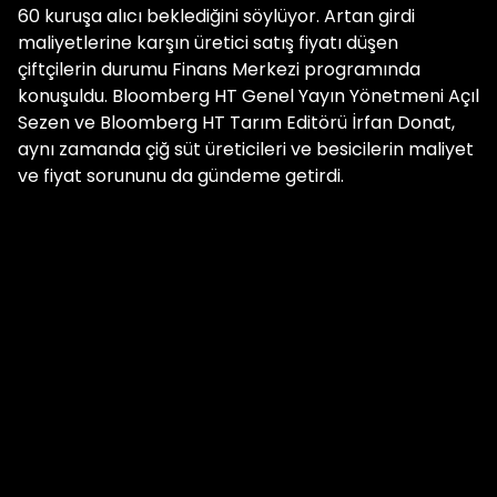
60 kuruşa alıcı beklediğini söylüyor. Artan girdi
maliyetlerine karşın üretici satış fiyatı düşen
çiftçilerin durumu Finans Merkezi programında
konuşuldu. Bloomberg HT Genel Yayın Yönetmeni Açıl
Sezen ve Bloomberg HT Tarım Editörü İrfan Donat,
aynı zamanda çiğ süt üreticileri ve besicilerin maliyet
ve fiyat sorununu da gündeme getirdi.