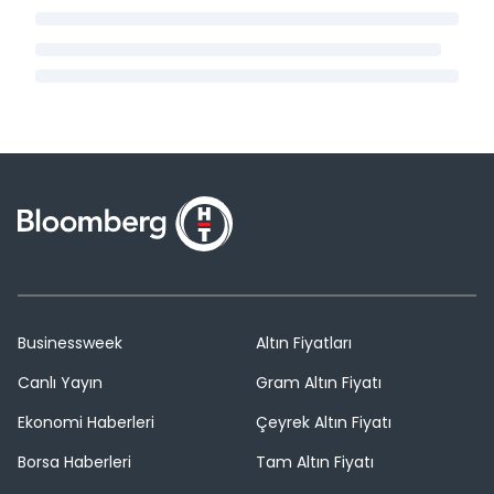
Businessweek
Altın Fiyatları
Canlı Yayın
Gram Altın Fiyatı
Ekonomi Haberleri
Çeyrek Altın Fiyatı
Borsa Haberleri
Tam Altın Fiyatı