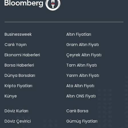
Businessweek
Altın Fiyatları
Canlı Yayın
Gram Altın Fiyatı
Ekonomi Haberleri
Çeyrek Altın Fiyatı
Borsa Haberleri
Tam Altın Fiyatı
Dünya Borsaları
Yarım Altın Fiyatı
Kripto Fiyatları
Ata Altın Fiyatı
Künye
Altın ONS Fiyatı
Döviz Kurları
Canlı Borsa
Döviz Çevirici
Gümüş Fiyatları