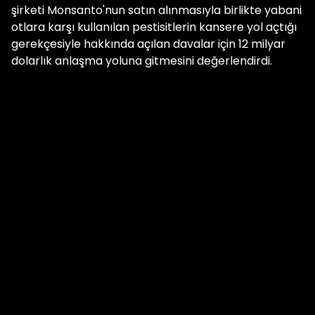
şirketi Monsanto'nun satın alınmasıyla birlikte yabani
otlara karşı kullanılan pestisitlerin kansere yol açtığı
gerekçesiyle hakkında açılan davalar için 12 milyar
dolarlık anlaşma yoluna gitmesini değerlendirdi.