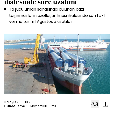
ihalesinde süre uzatımı
Taşucu Liman sahasında bulunan bazı
taşınmazların özelleştirilmesi ihalesinde son teklif
verme tarihi 1 Ağustos'a uzatıldı
11 Mayıs 2018, 10:29
Güncelleme :
11 Mayıs 2018, 10:29