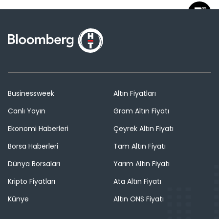
Businessweek
Altın Fiyatları
Canlı Yayın
Gram Altın Fiyatı
Ekonomi Haberleri
Çeyrek Altın Fiyatı
Borsa Haberleri
Tam Altın Fiyatı
Dünya Borsaları
Yarım Altın Fiyatı
Kripto Fiyatları
Ata Altın Fiyatı
Künye
Altın ONS Fiyatı