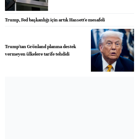
Trump, Fed başkanlığı için artık Hassett'e mesafeli
Trump'tan Grönland planına destek
vermeyen ülkelere tarife tehdidi