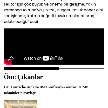
sektör için çok büyük ve önemli bir gelişme. Yakın
zamanda Avrupa'ya şinitzel, nugget, tavuk döner gibi
ileri işlenmiş katma değerli tavuk ürünlerini ihraç
edebileceğiz" dedi.
Öne Çıkanlar
Citi, Deutsche Bank ve HSBC enflasyon sonrası TCMB
tahminlerini paylaştı