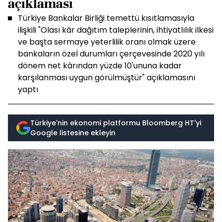
açıklaması
Türkiye Bankalar Birliği temettü kısıtlamasıyla
ilişkili "Olası kâr dağıtım taleplerinin, ihtiyatlılık ilkesi
ve başta sermaye yeterlilik oranı olmak üzere
bankaların özel durumları çerçevesinde 2020 yılı
dönem net kârından yüzde 10'ununa kadar
karşılanması uygun görülmüştür" açıklamasını
yaptı
Türkiye'nin ekonomi platformu Bloomberg HT'yi
Google listesine ekleyin