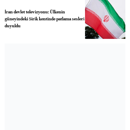
İran devlet televizyonu: Ülkenin
güneyindeki Sirik kentinde patlama sesleri
duyuldu