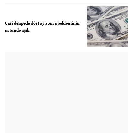
Cari dengede dört ay sonra beklentinin
üstünde açık