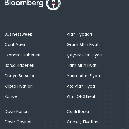
Businessweek
Altın Fiyatları
Canlı Yayın
Gram Altın Fiyatı
Ekonomi Haberleri
Çeyrek Altın Fiyatı
Borsa Haberleri
Tam Altın Fiyatı
Dünya Borsaları
Yarım Altın Fiyatı
Kripto Fiyatları
Ata Altın Fiyatı
Künye
Altın ONS Fiyatı
Döviz Kurları
Canlı Borsa
Döviz Çevirici
Gümüş Fiyatları