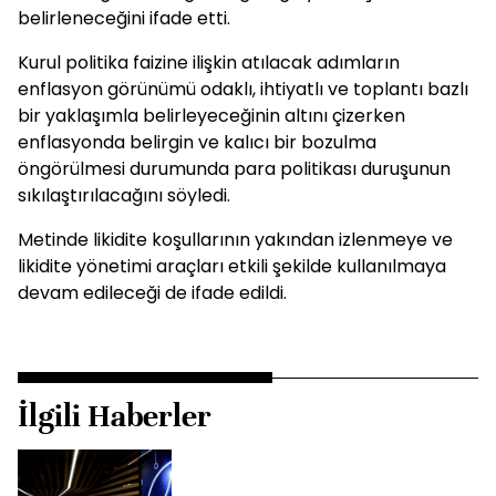
belirleneceğini ifade etti.
Kurul politika faizine ilişkin atılacak adımların
enflasyon görünümü odaklı, ihtiyatlı ve toplantı bazlı
bir yaklaşımla belirleyeceğinin altını çizerken
enflasyonda belirgin ve kalıcı bir bozulma
öngörülmesi durumunda para politikası duruşunun
sıkılaştırılacağını söyledi.
Metinde likidite koşullarının yakından izlenmeye ve
likidite yönetimi araçları etkili şekilde kullanılmaya
devam edileceği de ifade edildi.
İlgili Haberler