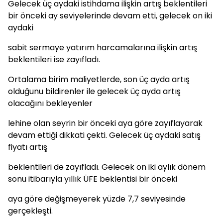
Gelecek üç aydaki istihdama ilişkin artış beklentileri
bir önceki ay seviyelerinde devam etti, gelecek on iki
aydaki
sabit sermaye yatırım harcamalarına ilişkin artış
beklentileri ise zayıfladı.
Ortalama birim maliyetlerde, son üç ayda artış
olduğunu bildirenler ile gelecek üç ayda artış
olacağını bekleyenler
lehine olan seyrin bir önceki aya göre zayıflayarak
devam ettiği dikkati çekti. Gelecek üç aydaki satış
fiyatı artış
beklentileri de zayıfladı. Gelecek on iki aylık dönem
sonu itibarıyla yıllık ÜFE beklentisi bir önceki
aya göre değişmeyerek yüzde 7,7 seviyesinde
gerçekleşti.