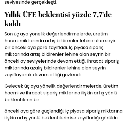
seviyesinde gerçekleşti.
Yıllık ÜFE beklentisi yüzde 7,7'de
kaldı
Son üç aya yönelik değerlendirmelerde, üretim
hacmi miktarında artış bildirenler lehine olan seyir
bir önceki aya göre zayıfladı. İç piyasa sipariş
miktarında artış bildirenler lehine olan seyrin bir
önceki ay seviyelerinde devam ettiği, ihracat sipariş
miktarında azalış bildirenler lehine olan seyrin
zayıflayarak devam ettiği gözlendi.
Gelecek üç aya yönelik değerlendirmelerde, üretim
hacmi ve ihracat sipariş miktarına ilişkin artış yönlü
beklentilerin bir
önceki aya göre güçlendiği, iç piyasa sipariş miktarına
ilişkin artış yönlü beklentilerin ise zayıfladığı görüldü.