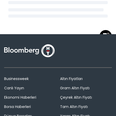
Businessweek
Altın Fiyatları
Canlı Yayın
Gram Altın Fiyatı
Ekonomi Haberleri
Çeyrek Altın Fiyatı
Borsa Haberleri
Tam Altın Fiyatı