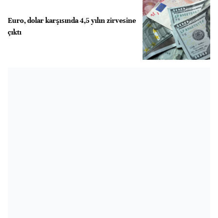
Euro, dolar karşısında 4,5 yılın zirvesine
çıktı