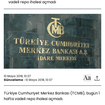
vadeli repo ihalesi açmadı
10 Mayıs 2018, 10:07
Güncelleme :
10 Mayıs 2018, 10:07
Türkiye Cumhuriyet Merkez Bankası (TCMB), bugün 1
hafta vadeli repo ihalesi açmadı.