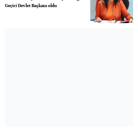
Geçici Devlet Başkanı oldu