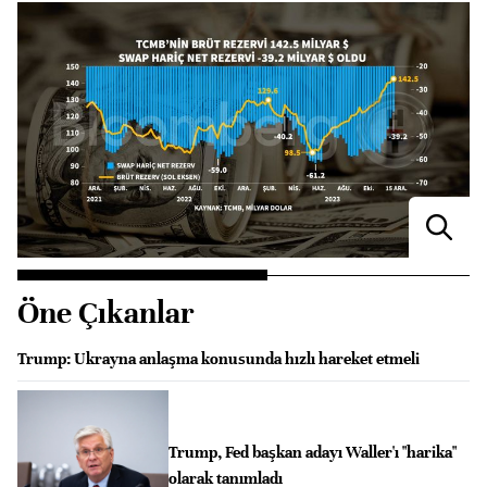
Öne Çıkanlar
Trump: Ukrayna anlaşma konusunda hızlı hareket etmeli
Trump, Fed başkan adayı Waller'ı "harika"
olarak tanımladı