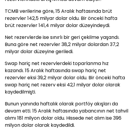
TCMB verilerine göre, 15 Aralık haftasında brüt
rezervler 142,5 milyar dolar oldu. Bir önceki hafta
brüt rezervler 141,4 milyar dolar düzeyindeydi.
Net rezervlerde ise sınırlı bir geri çekilme yaşandı.
Buna göre net rezervler 38,2 milyar dolardan 37,2
milyar dolar düzeyine geriledi.
Swap hariç net rezervlerdeki toparlanma hız
kazandı. 15 Aralık haftasında swap hariç net
rezervler eksi 39,2 milyar dolar oldu. Bir önceki hafta
swap hariç net rezerv eksi 42,1 milyar dolar olarak
kaydedilmişti.
Bunun yanında haftalık olarak portföy akışları da
devam etti. 15 Aralık haftasında yabancının net tahvil
alımı 181 milyon dolar oldu. Hissede net alım ise 396
milyon dolar olarak kaydedildi.