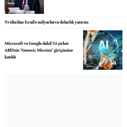
Nvidia'dan İsrail'e milyarlarca dolarlık yatırım
Microsoft ve Google dahil 24 şirket
ABD'nin "Genesis Mission" girişimine
katıldı