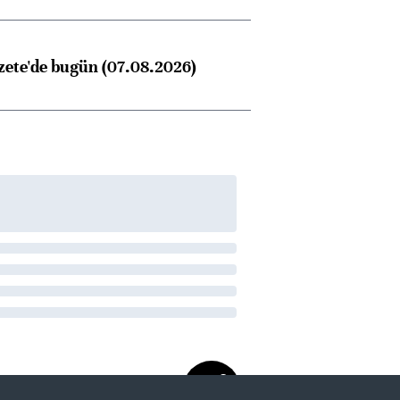
zete'de bugün (07.08.2026)