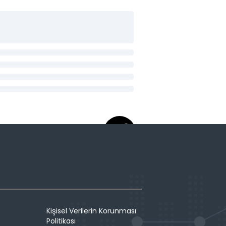
Kişisel Verilerin Korunması
Politikası