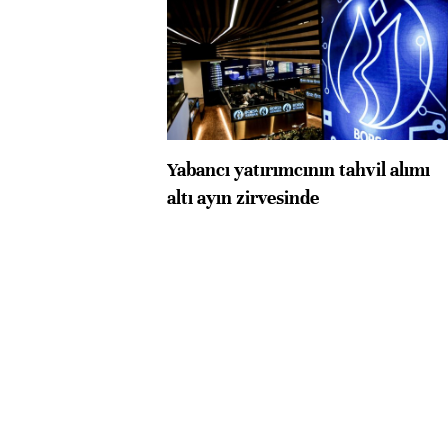
Yabancı yatırımcının tahvil alımı
altı ayın zirvesinde