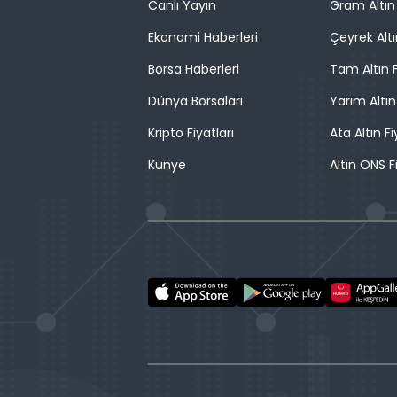
Canlı Yayın
Gram Altın 
Ekonomi Haberleri
Çeyrek Altı
Borsa Haberleri
Tam Altın F
Dünya Borsaları
Yarım Altın
Kripto Fiyatları
Ata Altın Fi
Künye
Altın ONS F