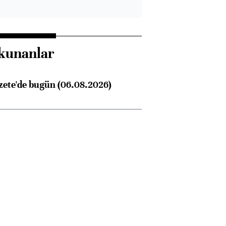
kunanlar
zete'de bugün (06.08.2026)