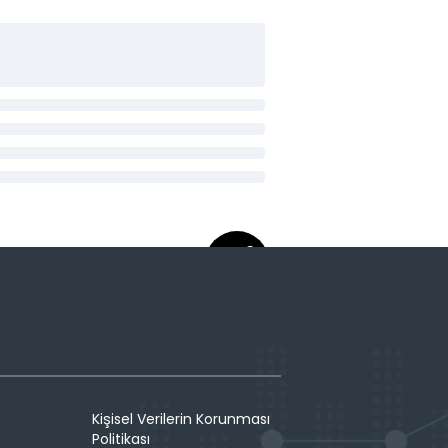
Kişisel Verilerin Korunması
Politikası