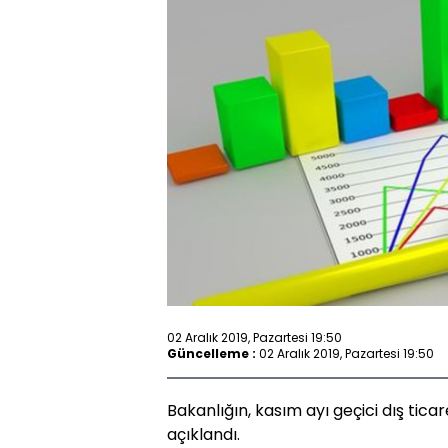
02 Aralık 2019, Pazartesi 19:50
Güncelleme :
02 Aralık 2019, Pazartesi 19:50
Bakanlığın, kasım ayı geçici dış ticar
açıklandı.