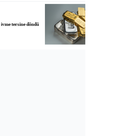
e ivme tersine döndü