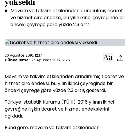
yükseldi
Mevsim ve takvim etkilerinden arındırılmış ticaret
ve hizmet ciro endeksi, bu yılın ikinci çeyreğinde bir
önceki çeyreğe göre yüzde 2,3 arttı
26 Ağustos 2016, 12:17
Güncelleme :
26 Ağustos 2016, 12:26
Mevsim ve takvim etkilerinden arındırılmış ticaret ve
hizmet ciro endeksi, bu yılın ikinci çeyreğinde bir
önceki çeyreğe göre yüzde 2,3 artış gösterdi.
Türkiye İstatistik Kurumu (TÜİK), 2016 yılının ikinci
çeyreğine ilişkin ticaret ve hizmet endekslerini
açıkladı.
Buna göre, mevsim ve takvim etkilerinden