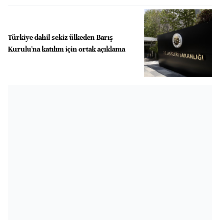
Türkiye dahil sekiz ülkeden Barış
Kurulu'na katılım için ortak açıklama