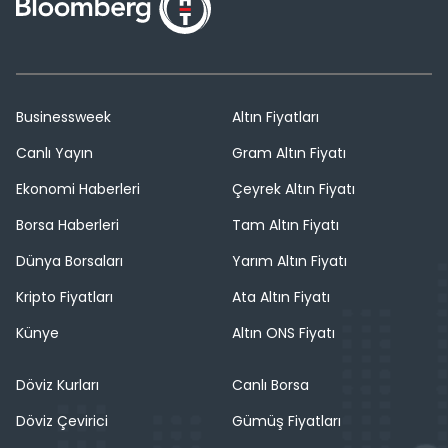
Businessweek
Altın Fiyatları
Canlı Yayın
Gram Altın Fiyatı
Ekonomi Haberleri
Çeyrek Altın Fiyatı
Borsa Haberleri
Tam Altın Fiyatı
Dünya Borsaları
Yarım Altın Fiyatı
Kripto Fiyatları
Ata Altın Fiyatı
Künye
Altın ONS Fiyatı
Döviz Kurları
Canlı Borsa
Döviz Çevirici
Gümüş Fiyatları