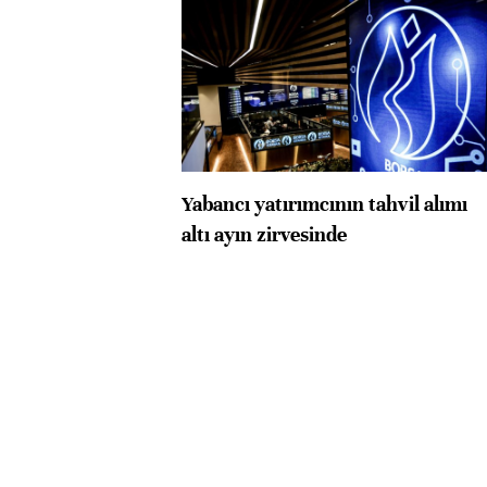
Yabancı yatırımcının tahvil alımı
altı ayın zirvesinde