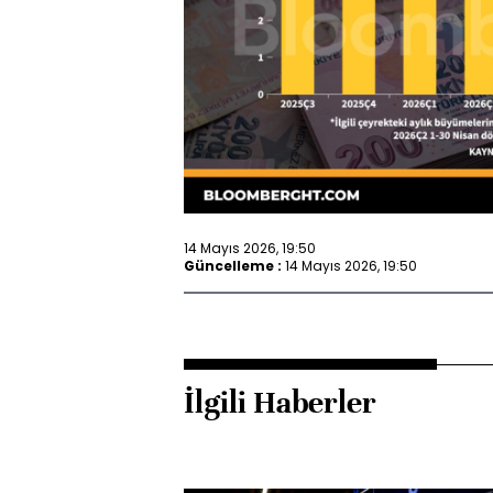
14 Mayıs 2026, 19:50
Güncelleme :
14 Mayıs 2026, 19:50
İlgili Haberler