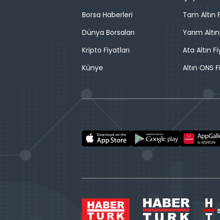
Borsa Haberleri
Tam Altın F
Dünya Borsaları
Yarım Altın
Kripto Fiyatları
Ata Altın Fi
Künye
Altın ONS F