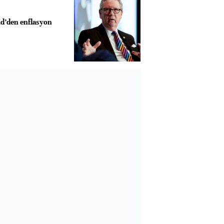
id’den enflasyon