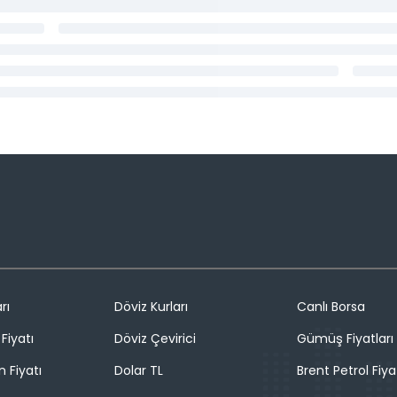
rı
Döviz Kurları
Canlı Borsa
Fiyatı
Döviz Çevirici
Gümüş Fiyatları
n Fiyatı
Dolar TL
Brent Petrol Fiya