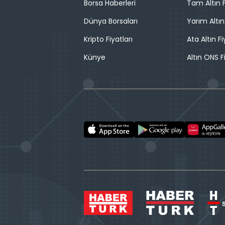
Borsa Haberleri
Tam Altın F
Dünya Borsaları
Yarım Altın
Kripto Fiyatları
Ata Altın Fi
Künye
Altın ONS F