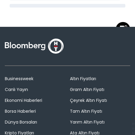
Businessweek
Altın Fiyatları
Canlı Yayın
Gram Altın Fiyatı
Ekonomi Haberleri
Çeyrek Altın Fiyatı
Borsa Haberleri
Tam Altın Fiyatı
Dünya Borsaları
Yarım Altın Fiyatı
Kripto Fiyatları
Ata Altın Fiyatı