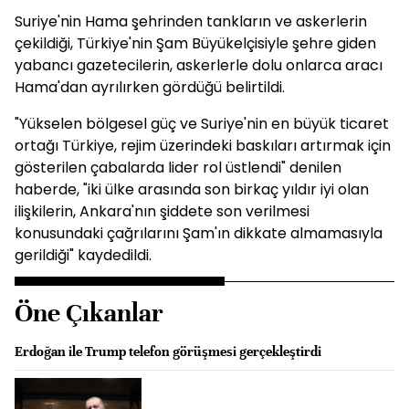
Suriye'nin Hama şehrinden tankların ve askerlerin
çekildiği, Türkiye'nin Şam Büyükelçisiyle şehre giden
yabancı gazetecilerin, askerlerle dolu onlarca aracı
Hama'dan ayrılırken gördüğü belirtildi.
"Yükselen bölgesel güç ve Suriye'nin en büyük ticaret
ortağı Türkiye, rejim üzerindeki baskıları artırmak için
gösterilen çabalarda lider rol üstlendi" denilen
haberde, "iki ülke arasında son birkaç yıldır iyi olan
ilişkilerin, Ankara'nın şiddete son verilmesi
konusundaki çağrılarını Şam'ın dikkate almamasıyla
gerildiği" kaydedildi.
Öne Çıkanlar
Erdoğan ile Trump telefon görüşmesi gerçekleştirdi