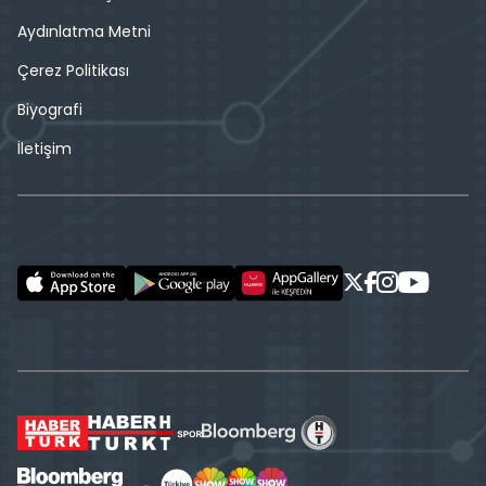
Aydınlatma Metni
Çerez Politikası
Biyografi
İletişim