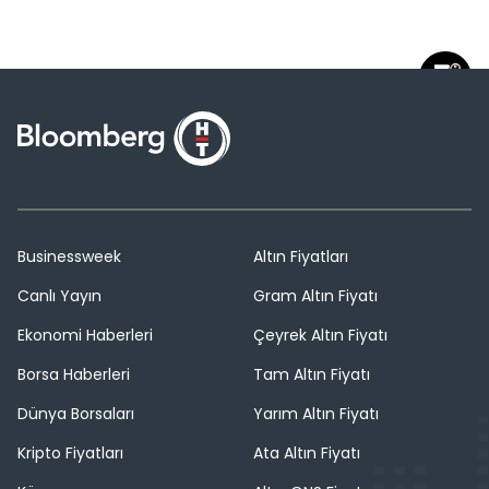
Businessweek
Altın Fiyatları
Canlı Yayın
Gram Altın Fiyatı
Ekonomi Haberleri
Çeyrek Altın Fiyatı
Borsa Haberleri
Tam Altın Fiyatı
Dünya Borsaları
Yarım Altın Fiyatı
Kripto Fiyatları
Ata Altın Fiyatı