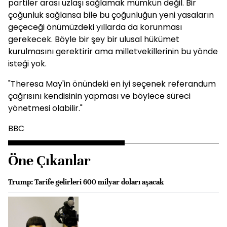
partiler arası uzlaşı sağlamak mümkün değil. Bir
çoğunluk sağlansa bile bu çoğunluğun yeni yasaların
geçeceği önümüzdeki yıllarda da korunması
gerekecek. Böyle bir şey bir ulusal hükümet
kurulmasını gerektirir ama milletvekillerinin bu yönde
isteği yok.
"Theresa May'in önündeki en iyi seçenek referandum
çağrısını kendisinin yapması ve böylece süreci
yönetmesi olabilir."
BBC
Öne Çıkanlar
Trump: Tarife gelirleri 600 milyar doları aşacak