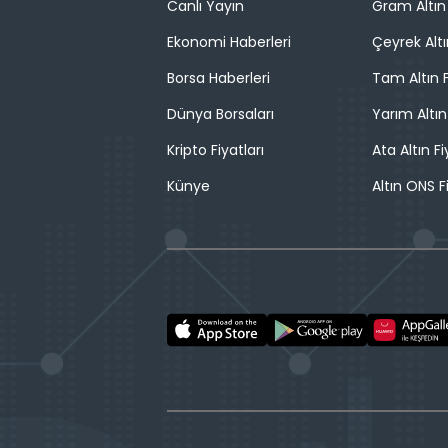
Canlı Yayın
Gram Altın 
Ekonomi Haberleri
Çeyrek Altı
Borsa Haberleri
Tam Altın F
Dünya Borsaları
Yarım Altın
Kripto Fiyatları
Ata Altın Fi
Künye
Altın ONS F