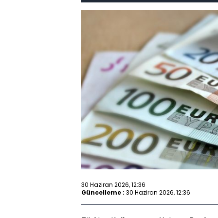
30 Haziran 2026, 12:36
Güncelleme :
30 Haziran 2026, 12:36