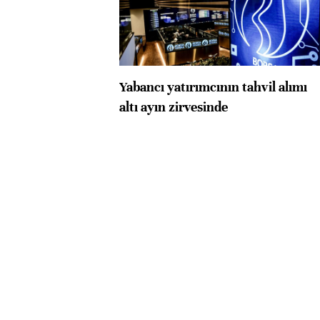
Yabancı yatırımcının tahvil alımı
altı ayın zirvesinde