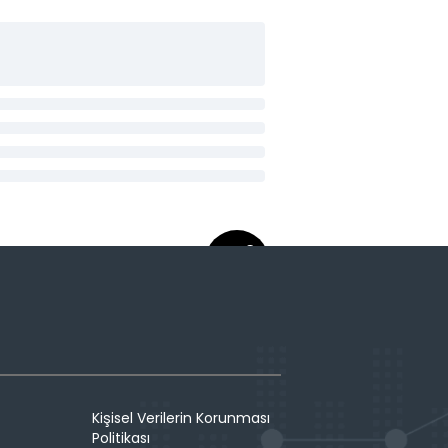
Kişisel Verilerin Korunması
Politikası