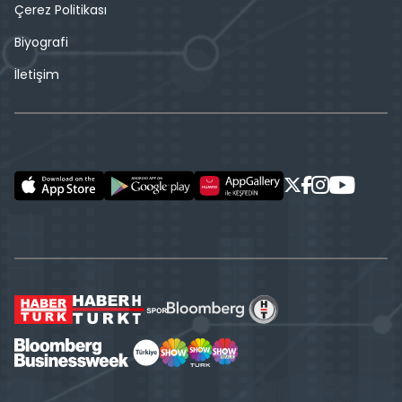
Çerez Politikası
Biyografi
İletişim