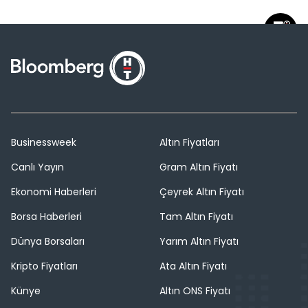
Businessweek
Altın Fiyatları
Canlı Yayın
Gram Altın Fiyatı
Ekonomi Haberleri
Çeyrek Altın Fiyatı
Borsa Haberleri
Tam Altın Fiyatı
Dünya Borsaları
Yarım Altın Fiyatı
Kripto Fiyatları
Ata Altın Fiyatı
Künye
Altın ONS Fiyatı