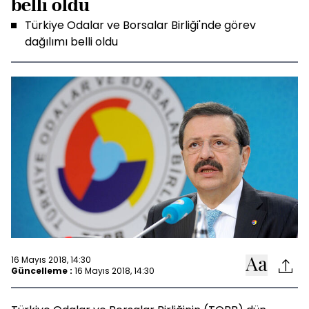
belli oldu
Türkiye Odalar ve Borsalar Birliği'nde görev
dağılımı belli oldu
16 Mayıs 2018, 14:30
Güncelleme :
16 Mayıs 2018, 14:30