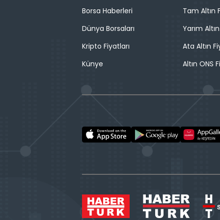
Borsa Haberleri
Tam Altın F
Dünya Borsaları
Yarım Altın
Kripto Fiyatları
Ata Altın Fi
Künye
Altın ONS F