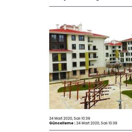
24 Mart 2020, Salı 10:39
Güncelleme :
24 Mart 2020, Salı 10:39