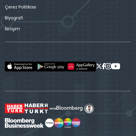
Çerez Politikası
Biyografi
İletişim