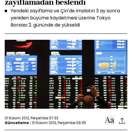
zayıflamadan beslendi
Yendeki zayıflama ve Çin'de imalatın 3 ay sonra
yeniden büyüme kaydetmesi üzerine Tokyo
Borsası 2. gününde de yükseldi
01 Kasım 2012, Perşembe 07:33
Güncelleme :
01 Kasım 2012, Perşembe 09:35