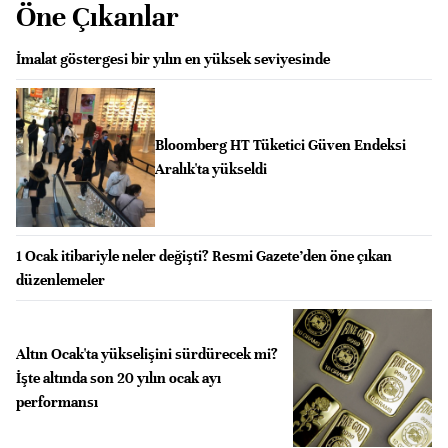
Öne Çıkanlar
İmalat göstergesi bir yılın en yüksek seviyesinde
Bloomberg HT Tüketici Güven Endeksi
Aralık'ta yükseldi
1 Ocak itibariyle neler değişti? Resmi Gazete’den öne çıkan
düzenlemeler
Altın Ocak'ta yükselişini sürdürecek mi?
İşte altında son 20 yılın ocak ayı
performansı