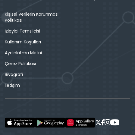
Kişisel Verilerin Korunması
Politikası
İzleyici Temsilcisi
Kullanım Koşulları
Aydınlatma Metni
Çerez Politikası
Biyografi
İletişim