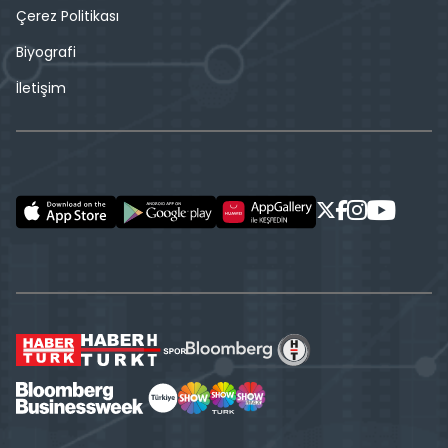
Çerez Politikası
Biyografi
İletişim