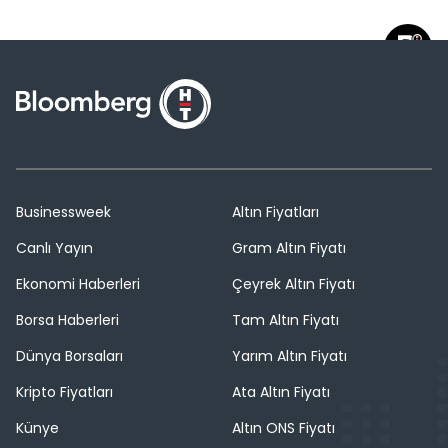
Businessweek
Altın Fiyatları
Canlı Yayın
Gram Altın Fiyatı
Ekonomi Haberleri
Çeyrek Altın Fiyatı
Borsa Haberleri
Tam Altın Fiyatı
Dünya Borsaları
Yarım Altın Fiyatı
Kripto Fiyatları
Ata Altın Fiyatı
Künye
Altın ONS Fiyatı