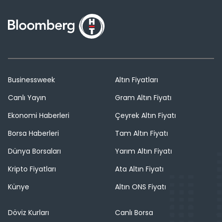
Businessweek
Altın Fiyatları
Canlı Yayın
Gram Altın Fiyatı
Ekonomi Haberleri
Çeyrek Altın Fiyatı
Borsa Haberleri
Tam Altın Fiyatı
Dünya Borsaları
Yarım Altın Fiyatı
Kripto Fiyatları
Ata Altın Fiyatı
Künye
Altın ONS Fiyatı
Döviz Kurları
Canlı Borsa