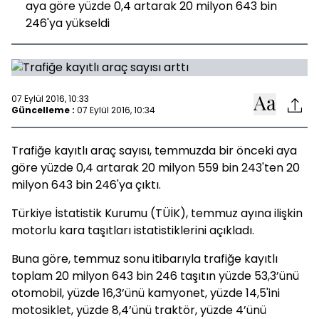
aya göre yüzde 0,4 artarak 20 milyon 643 bin
246'ya yükseldi
07 Eylül 2016, 10:33
Güncelleme :
07 Eylül 2016, 10:34
Trafiğe kayıtlı araç sayısı, temmuzda bir önceki aya
göre yüzde 0,4 artarak 20 milyon 559 bin 243'ten 20
milyon 643 bin 246'ya çıktı.
Türkiye İstatistik Kurumu (TÜİK), temmuz ayına ilişkin
motorlu kara taşıtları istatistiklerini açıkladı.
Buna göre, temmuz sonu itibarıyla trafiğe kayıtlı
toplam 20 milyon 643 bin 246 taşıtın yüzde 53,3’ünü
otomobil, yüzde 16,3’ünü kamyonet, yüzde 14,5'ini
motosiklet, yüzde 8,4’ünü traktör, yüzde 4’ünü