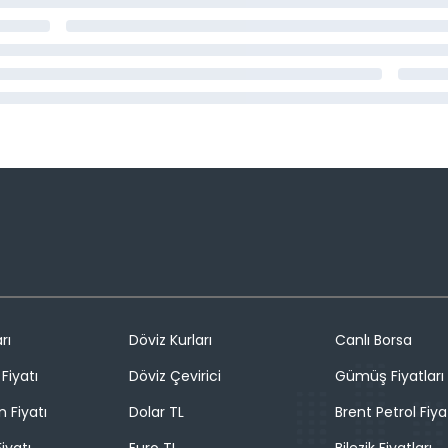
rı
Döviz Kurları
Canlı Borsa
Fiyatı
Döviz Çevirici
Gümüş Fiyatları
n Fiyatı
Dolar TL
Brent Petrol Fiya