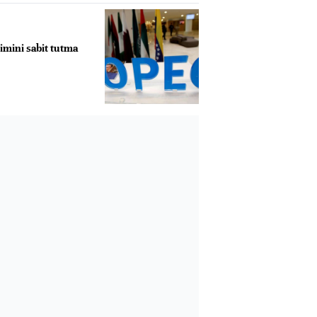
imini sabit tutma