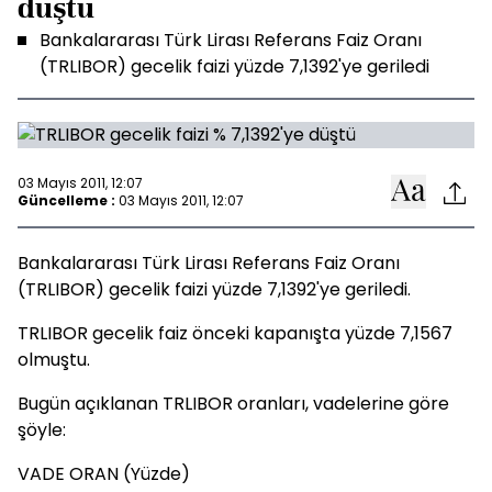
düştü
Bankalararası Türk Lirası Referans Faiz Oranı
(TRLIBOR) gecelik faizi yüzde 7,1392'ye geriledi
03 Mayıs 2011, 12:07
Güncelleme :
03 Mayıs 2011, 12:07
Bankalararası Türk Lirası Referans Faiz Oranı
(TRLIBOR) gecelik faizi yüzde 7,1392'ye geriledi.
TRLIBOR gecelik faiz önceki kapanışta yüzde 7,1567
olmuştu.
Bugün açıklanan TRLIBOR oranları, vadelerine göre
şöyle:
VADE ORAN (Yüzde)