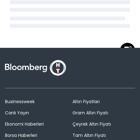
Businessweek
Altın Fiyatları
Canlı Yayın
Gram Altın Fiyatı
Ekonomi Haberleri
Çeyrek Altın Fiyatı
Borsa Haberleri
Tam Altın Fiyatı