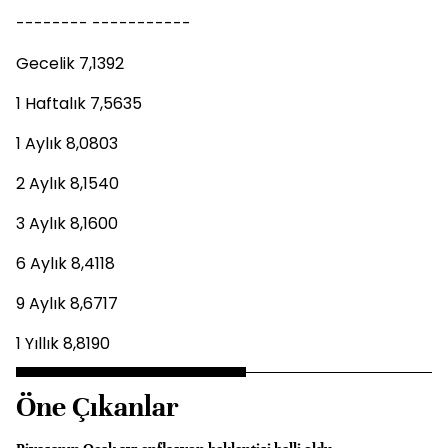
-------- -----------
Gecelik 7,1392
1 Haftalık 7,5635
1 Aylık 8,0803
2 Aylık 8,1540
3 Aylık 8,1600
6 Aylık 8,4118
9 Aylık 8,6717
1 Yıllık 8,8190
Öne Çıkanlar