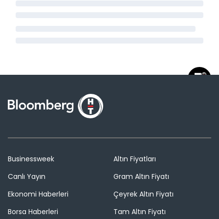
Businessweek
Altın Fiyatları
Canlı Yayın
Gram Altın Fiyatı
Ekonomi Haberleri
Çeyrek Altın Fiyatı
Borsa Haberleri
Tam Altın Fiyatı