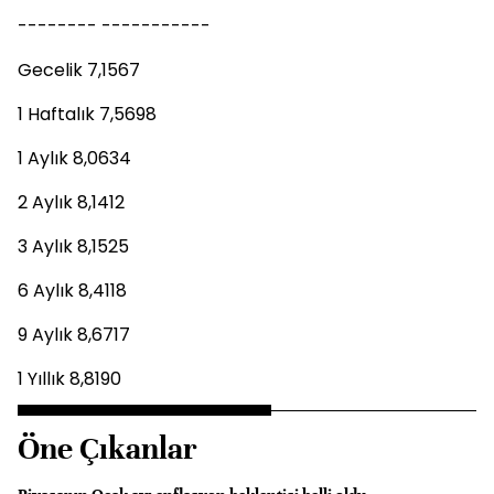
-------- -----------
Gecelik 7,1567
1 Haftalık 7,5698
1 Aylık 8,0634
2 Aylık 8,1412
3 Aylık 8,1525
6 Aylık 8,4118
9 Aylık 8,6717
1 Yıllık 8,8190
Öne Çıkanlar