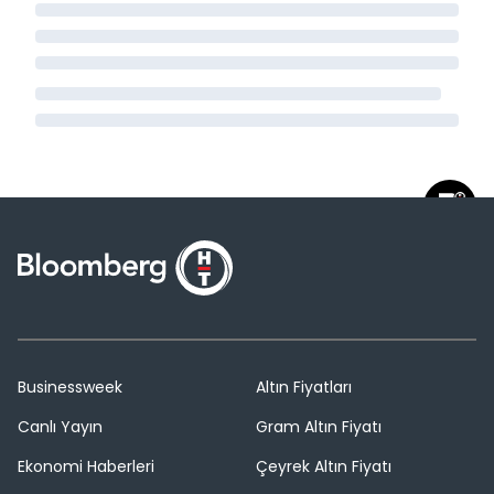
Businessweek
Altın Fiyatları
Canlı Yayın
Gram Altın Fiyatı
Ekonomi Haberleri
Çeyrek Altın Fiyatı