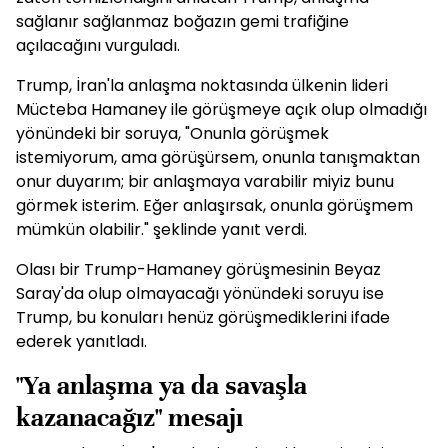
sağlanır sağlanmaz boğazın gemi trafiğine
açılacağını vurguladı.
Trump, İran'la anlaşma noktasında ülkenin lideri
Mücteba Hamaney ile görüşmeye açık olup olmadığı
yönündeki bir soruya, "Onunla görüşmek
istemiyorum, ama görüşürsem, onunla tanışmaktan
onur duyarım; bir anlaşmaya varabilir miyiz bunu
görmek isterim. Eğer anlaşırsak, onunla görüşmem
mümkün olabilir." şeklinde yanıt verdi.
Olası bir Trump-Hamaney görüşmesinin Beyaz
Saray'da olup olmayacağı yönündeki soruyu ise
Trump, bu konuları henüz görüşmediklerini ifade
ederek yanıtladı.
"Ya anlaşma ya da savaşla
kazanacağız" mesajı