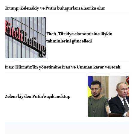
Trump: Zelenskiy ve Putin buluşurlarsa harika olur
Fitch, Türkiye ekonomisine ilişkin
tahminlerini güncelledi
İran: Hürmüz'ün yönetimine İran ve Umman karar verecek
Zelenskiy'den Putin'e açık mektup