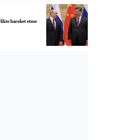
rlikte hareket etme