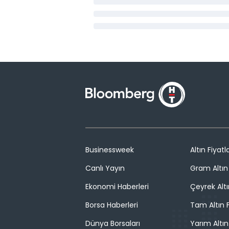
Businessweek
Altın Fiyatla
Canlı Yayın
Gram Altın 
Ekonomi Haberleri
Çeyrek Altı
Borsa Haberleri
Tam Altın F
Dünya Borsaları
Yarım Altın