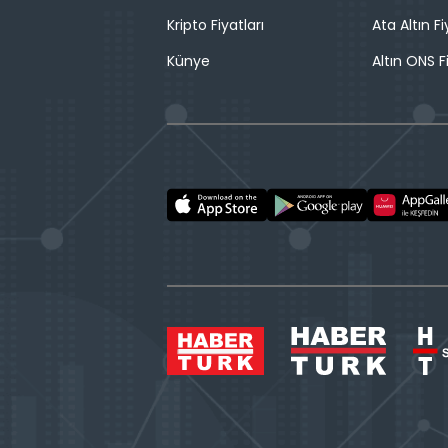
Kripto Fiyatları
Ata Altın Fi
Künye
Altın ONS F